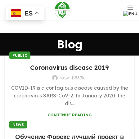
ES
MENU
Blog
PUBLIC
Coronavirus disease 2019
New_b367ki
COVID-19 is a contagious disease caused by the
coronavirus SARS-CoV-2. In January 2020, the
dis...
CONTINUE READING
NEWS
Обучение Форекс лучший проект в